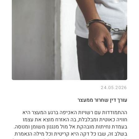
24.05.2026
עורך דין שחרור ממעצר
ההתמודדות עם רשויות האכיפה ברגע המעצר היא
חוויה כאוטית ומבלבלת, בה האזרח מוצא את עצמו
בעמדת נחיתות מובהקת אל מול מנגנון משומן ומנוסה.
בשלב זה, שבו כל דקה היא קריטית וכל מילה הנאמרת