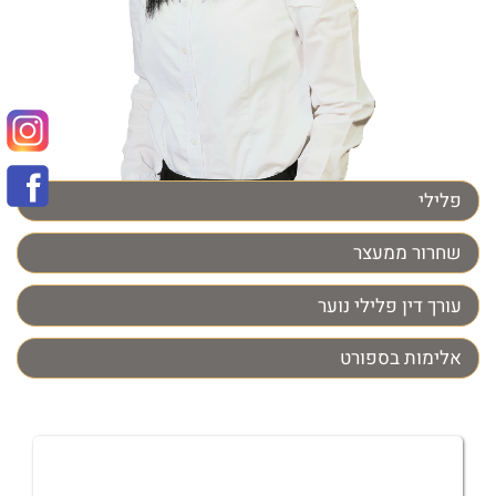
פלילי
שחרור ממעצר
עורך דין פלילי נוער
אלימות בספורט