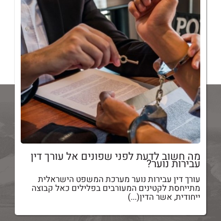
מה חשוב לדעת לפני שפונים אל עורך דין
עבירות נוער?
עורך דין עבירות נוער מערכת המשפט הישראלית
מתייחסת לקטינים המעורבים בפלילים כאל קבוצה
ייחודית, אשר הדין(...)