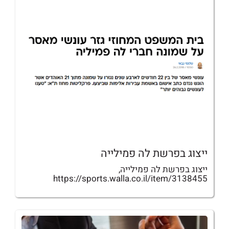
ייצוג בפרשת לה פמילייה
ייצוג בפרשת לה פמילייה,
https://sports.walla.co.il/item/3138455