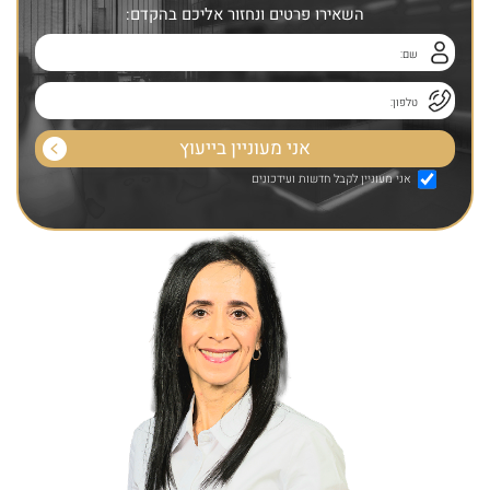
השאירו פרטים ונחזור אליכם בהקדם:
אני מעוניין לקבל חדשות ועידכונים