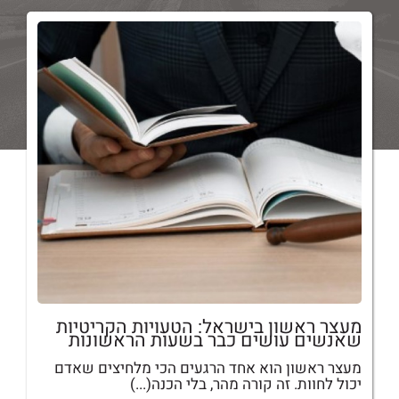
מעצר ראשון בישראל: הטעויות הקריטיות
שאנשים עושים כבר בשעות הראשונות
מעצר ראשון הוא אחד הרגעים הכי מלחיצים שאדם
יכול לחוות. זה קורה מהר, בלי הכנה(...)