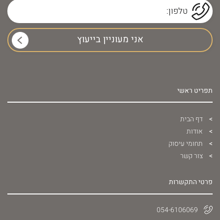
תפריט ראשי
דף הבית
אודות
תחומי עיסוק
צור קשר
פרטי התקשרות
054-6106069