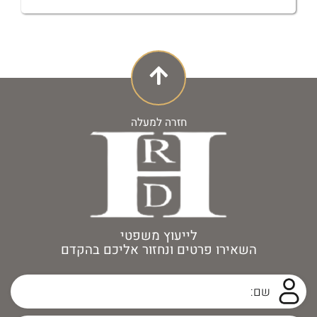
חזרה למעלה
לייעוץ משפטי
השאירו פרטים ונחזור אליכם בהקדם