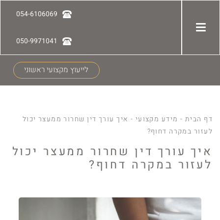
054-6106069
050-9971041
לייעוץ מקצועי ראשוני
דף הבית
-
מידע מקצועי
-
איך עורך דין שחרור ממעצר יכול
לעזור במקרה דחוף?
איך עורך דין שחרור ממעצר יכול
לעזור במקרה דחוף?