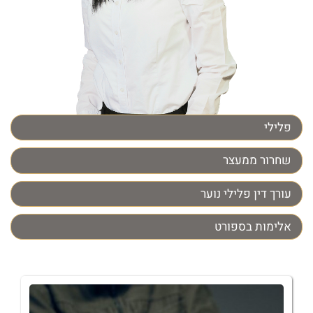
פלילי
שחרור ממעצר
עורך דין פלילי נוער
אלימות בספורט