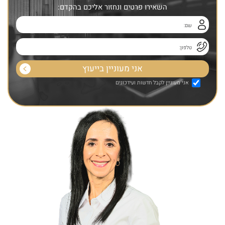
השאירו פרטים ונחזור אליכם בהקדם:
אני מעוניין לקבל חדשות ועידכונים