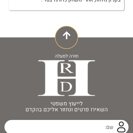
חזרה למעלה
לייעוץ משפטי
השאירו פרטים ונחזור אליכם בהקדם