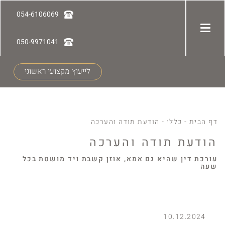
054-6106069
050-9971041
לייעוץ מקצועי ראשוני
דף הבית
-
כללי
-
הודעת תודה והערכה
הודעת תודה והערכה
עורכת דין שהיא גם אמא, אוזן קשבת ויד מושטת בכל
שעה
10.12.2024