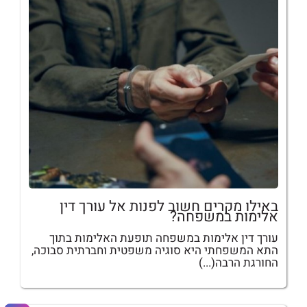
באילו מקרים חשוב לפנות אל עורך דין
אלימות במשפחה?
עורך דין אלימות במשפחה תופעת האלימות בתוך
התא המשפחתי היא סוגיה משפטית וחברתית סבוכה,
החורגת הרבה(...)