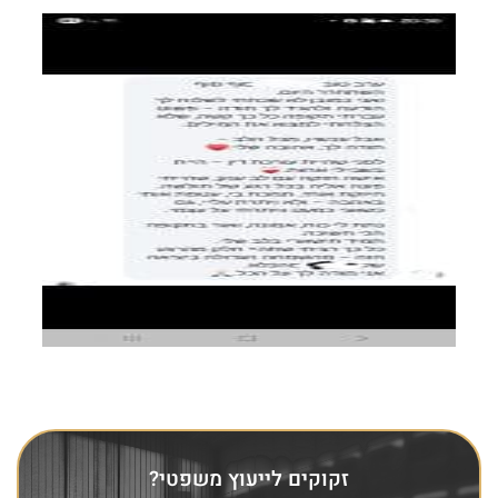
זקוקים לייעוץ משפטי?