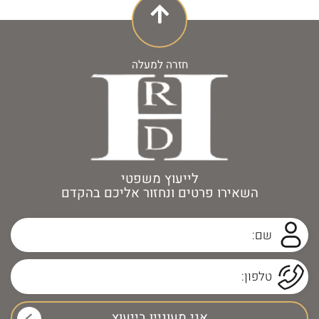
חזרה למעלה
לייעוץ משפטי
השאירו פרטים ונחזור אליכם בהקדם