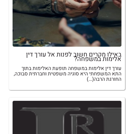
באילו מקרים חשוב לפנות אל עורך דין
אלימות במשפחה?
עורך דין אלימות במשפחה תופעת האלימות בתוך
התא המשפחתי היא סוגיה משפטית וחברתית סבוכה,
החורגת הרבה(...)