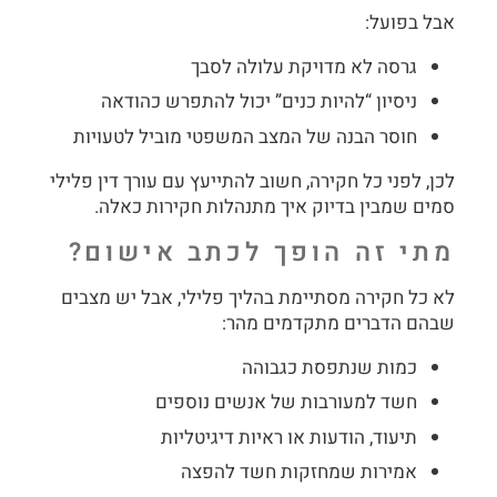
אבל בפועל:
גרסה לא מדויקת עלולה לסבך
ניסיון “להיות כנים” יכול להתפרש כהודאה
חוסר הבנה של המצב המשפטי מוביל לטעויות
לכן, לפני כל חקירה, חשוב להתייעץ עם עורך דין פלילי
סמים שמבין בדיוק איך מתנהלות חקירות כאלה.
מתי זה הופך לכתב אישום?
לא כל חקירה מסתיימת בהליך פלילי, אבל יש מצבים
שבהם הדברים מתקדמים מהר:
כמות שנתפסת כגבוהה
חשד למעורבות של אנשים נוספים
תיעוד, הודעות או ראיות דיגיטליות
אמירות שמחזקות חשד להפצה