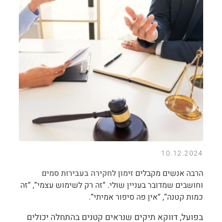
10.12.2024
הרבה אנשים מקבלים
זימון לחקירה בעבירות סמים
וחושבים שמדובר בעניין שולי. “זה רק לשימוש עצמי”, “זה
כמות קטנה”, “אין פה סיפור אמיתי”.
בפועל, דווקא תיקים שנראים קטנים בהתחלה יכולים