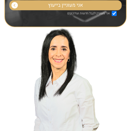
אני מעוניין לקבל חדשות ועידכונים