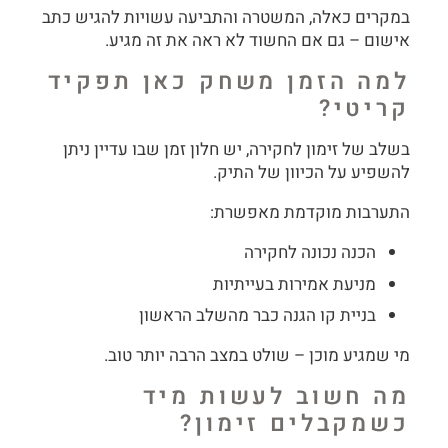
במקרים כאלה, המשטרה והתביעה עשויות להגיש כתב
אישום – גם אם החשוד לא ראה את זה מגיע.
למה הזמן משחק כאן תפקיד
קריטי?
בשלב של זימון לחקירה, יש חלון זמן שבו עדיין ניתן
להשפיע על הכיוון של התיק.
התערבות מוקדמת מאפשרת:
הכנה נכונה לחקירה
מניעת אמירות בעייתיות
בניית קו הגנה כבר מהשלב הראשון
מי שמגיע מוכן – שולט במצב הרבה יותר טוב.
מה חשוב לעשות מיד
כשמקבלים זימון?