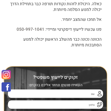
כאלה. היכולת לזהות נקודות תורפה כבר בתחילת הדרך
יכולה למנוע הסלמה מיותרת.
אל תחכו שהמצב יחמיר.
פנו עכשיו לייעוץ דיסקרטי ומיידי:
050-997-1041
הכוונה נכונה כבר מהשלב הראשון יכולה למנוע
הסתבכות מיותרת.
זקוקים לייעוץ משפטי?
השאירו פרטים ונחזור אליכם בהקדם: