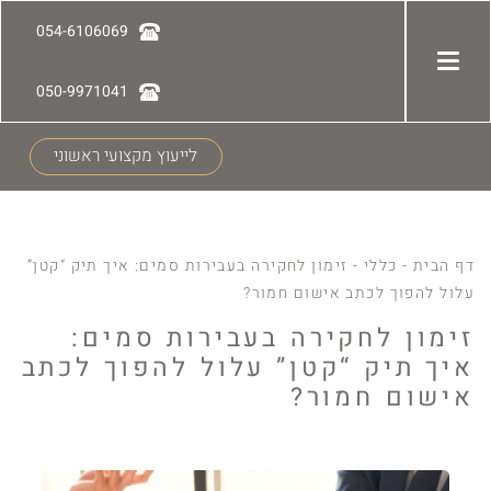
054-6106069
050-9971041
לייעוץ מקצועי ראשוני
דף הבית
-
כללי
-
זימון לחקירה בעבירות סמים: איך תיק “קטן”
עלול להפוך לכתב אישום חמור?
זימון לחקירה בעבירות סמים:
איך תיק “קטן” עלול להפוך לכתב
אישום חמור?