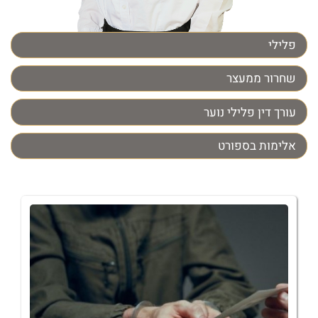
פלילי
שחרור ממעצר
עורך דין פלילי נוער
אלימות בספורט