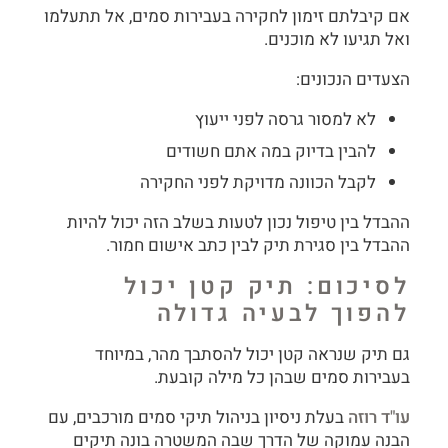
אם קיבלתם זימון לחקירה בעבירות סמים, אל תתעלמו
ואל תגיעו לא מוכנים.
הצעדים הנכונים:
לא למסור גרסה לפני ייעוץ
להבין בדיוק במה אתם חשודים
לקבל הכוונה מדויקת לפני החקירה
ההבדל בין טיפול נכון לטעות בשלב הזה יכול להיות
ההבדל בין סגירת תיק לבין כתב אישום חמור.
לסיכום: תיק קטן יכול
להפוך לבעיה גדולה
גם תיק שנראה קטן יכול להסתבך מהר, במיוחד
בעבירות סמים שבהן כל מילה קובעת.
עו"ד רוזה
בעלת ניסיון בניהול תיקי סמים מורכבים, עם
הבנה עמוקה של הדרך שבה המשטרה בונה תיקים