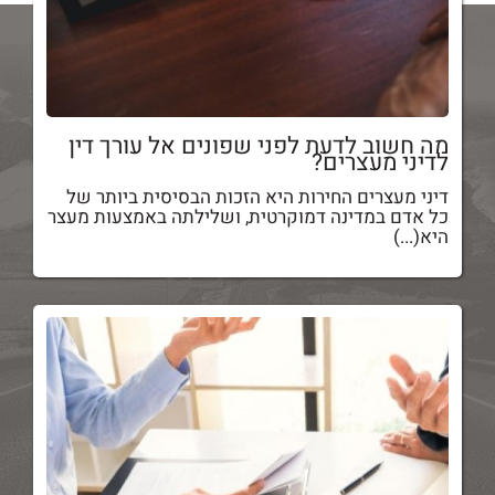
מה חשוב לדעת לפני שפונים אל עורך דין
לדיני מעצרים?
דיני מעצרים החירות היא הזכות הבסיסית ביותר של
כל אדם במדינה דמוקרטית, ושלילתה באמצעות מעצר
היא(...)