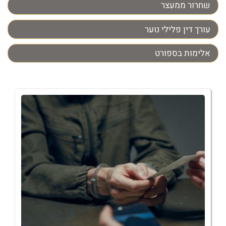
שחרור ממעצר
עורך דין פלילי נוער
אלימות בספורט