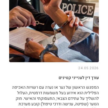
24.05.2026
עורך דין לענייני קטינים
המפגש הראשון של נער או נערה עם רשויות האכיפה
הפלילית הוא אירוע בעל משמעות דרמטית, העלול
להשליך על עתידם הצבאי, התעסוקתי והאישי. חוק
הנוער (שפיטה, ענישה ודרכי טיפול) קובע מערכת