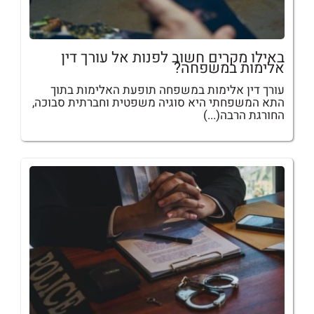
באילו מקרים חשוב לפנות אל עורך דין
אלימות במשפחה?
עורך דין אלימות במשפחה תופעת האלימות בתוך
התא המשפחתי היא סוגיה משפטית וחברתית סבוכה,
החורגת הרבה(...)