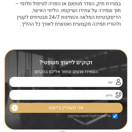
בסגירת תיק, הסדר מותאם או הפניה לטיפול חלופי –
תוך שמירה על עתידו ושיקומו. הליווי האישי,
הדיסקרטיות המלאה והזמינות 24/7 מבטיחים לקטין
ולהוריו תמיכה מקצועית ואנושית לאורך כל ההליך.
זקוקים לייעוץ משפטי?
השאירו פרטים ונחזור אליכם בהקדם:
אני מעוניין לקבל חדשות ועידכונים