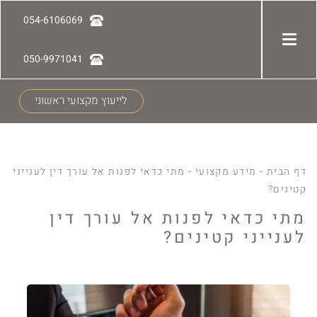
054-6106069
050-9971041
לייעוץ מקצועי ראשוני
דף הבית
-
מידע מקצועי
-
מתי כדאי לפנות אל עורך דין לענייני
קטינים?
מתי כדאי לפנות אל עורך דין
לענייני קטינים?