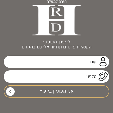
חזרה למעלה
לייעוץ משפטי
השאירו פרטים ונחזור אליכם בהקדם